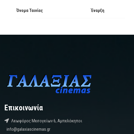
Όνομα Ταινίας
Έναρξη
Επικοινωνία
Λεωφόρος Μεσογείων 6, Αμπελόκηποι
info@galaxiascinemas.gr