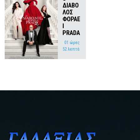
ΔΙΑΒΟ
ΛΟΣ
ΦΟΡΑΕ
Ι
PRADA
01 ώρες
52 λεπτά