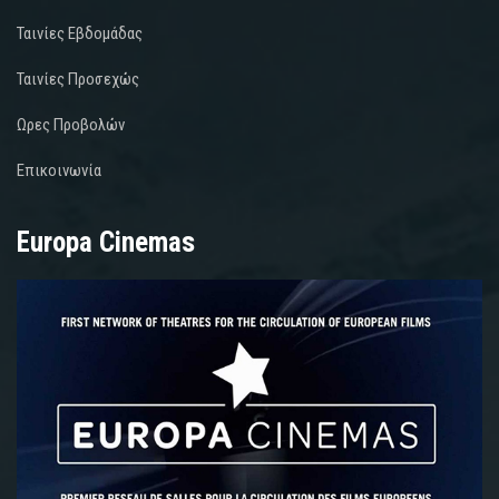
Ταινίες Εβδομάδας
Ταινίες Προσεχώς
Ωρες Προβολών
Επικοινωνία
Europa Cinemas