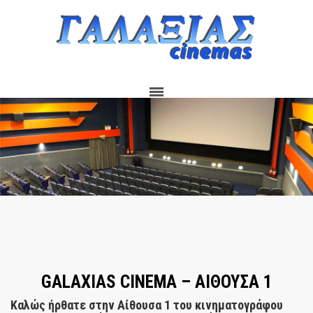
GALAXIAS CINEMA – ΑΊΘΟΥΣΑ 1
Καλώς ήρθατε στην
Αίθουσα 1
του κινηματογράφου