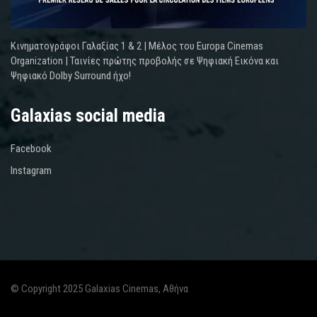
Κινηματογράφοι Γαλαξίας 1 & 2 | Μέλος του Europa Cinemas
Organization | Ταινίες πρώτης προβολής σε Ψηφιακή Εικόνα και
Ψηφιακό Dolby Surround ήχο!
Galaxias social media
Facebook
Instagram
© Copyright 2025 Galaxias Cinemas, Αθήνα