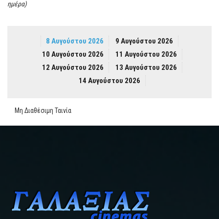
ημέρα)
8 Αυγούστου 2026
9 Αυγούστου 2026
10 Αυγούστου 2026
11 Αυγούστου 2026
12 Αυγούστου 2026
13 Αυγούστου 2026
14 Αυγούστου 2026
Μη Διαθέσιμη Ταινία