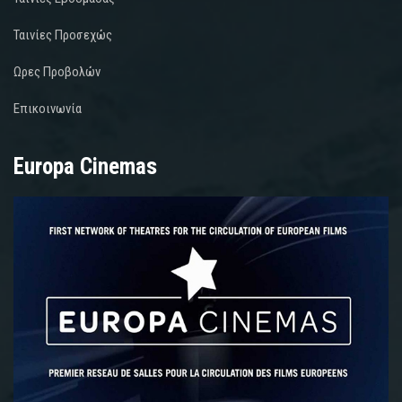
Ταινίες Προσεχώς
Ωρες Προβολών
Επικοινωνία
Europa Cinemas