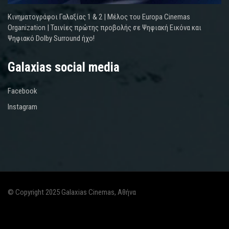
Κινηματογράφοι Γαλαξίας 1 & 2 | Μέλος του Europa Cinemas
Organization | Ταινίες πρώτης προβολής σε Ψηφιακή Εικόνα και
Ψηφιακό Dolby Surround ήχο!
Galaxias social media
Facebook
Instagram
© Copyright 2025 Galaxias Cinemas, Αθήνα