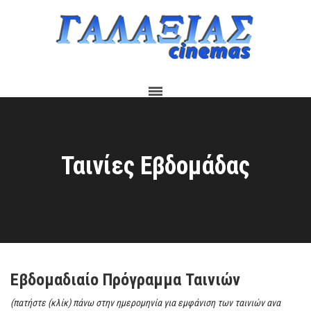
Ταινίες Εβδομάδας
Εβδομαδιαίο Πρόγραμμα Ταινιών
(πατήστε (κλίκ) πάνω στην ημερομηνία για εμφάνιση των ταινιών ανα