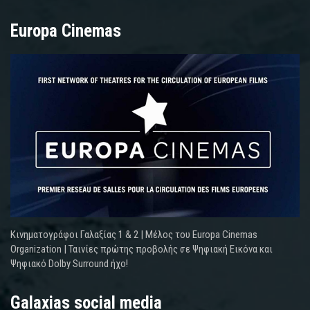
Europa Cinemas
Κινηματογράφοι Γαλαξίας 1 & 2 | Μέλος του Europa Cinemas
Organization | Ταινίες πρώτης προβολής σε Ψηφιακή Εικόνα και
Ψηφιακό Dolby Surround ήχο!
Galaxias social media