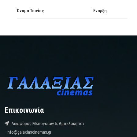
Όνομα Ταινίας
Έναρξη
Επικοινωνία
Λεωφόρος Μεσογείων 6, Αμπελόκηποι
info@galaxiascinemas.gr