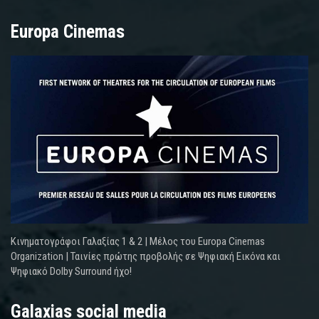
Europa Cinemas
Κινηματογράφοι Γαλαξίας 1 & 2 | Μέλος του Europa Cinemas
Organization | Ταινίες πρώτης προβολής σε Ψηφιακή Εικόνα και
Ψηφιακό Dolby Surround ήχο!
Galaxias social media