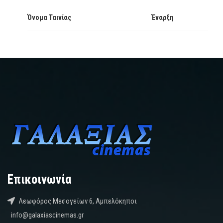
Όνομα Ταινίας
Έναρξη
Επικοινωνία
Λεωφόρος Μεσογείων 6, Αμπελόκηποι
info@galaxiascinemas.gr