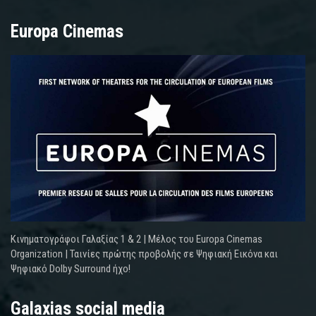
Europa Cinemas
Κινηματογράφοι Γαλαξίας 1 & 2 | Μέλος του Europa Cinemas
Organization | Ταινίες πρώτης προβολής σε Ψηφιακή Εικόνα και
Ψηφιακό Dolby Surround ήχο!
Galaxias social media