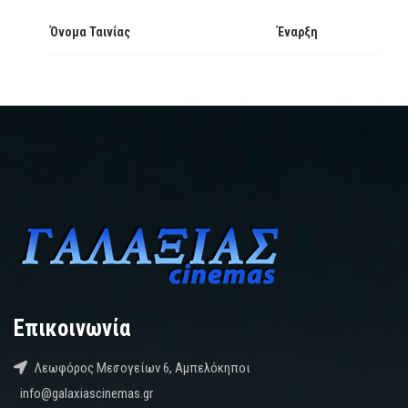
Όνομα Ταινίας
Έναρξη
Επικοινωνία
Λεωφόρος Μεσογείων 6, Αμπελόκηποι
info@galaxiascinemas.gr