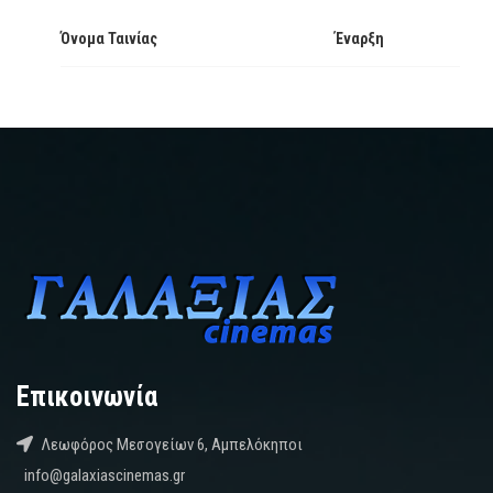
Όνομα Ταινίας
Έναρξη
Επικοινωνία
Λεωφόρος Μεσογείων 6, Αμπελόκηποι
info@galaxiascinemas.gr