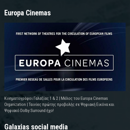
Europa Cinemas
Κινηματογράφοι Γαλαξίας 1 & 2 | Μέλος του Europa Cinemas
Organization | Ταινίες πρώτης προβολής σε Ψηφιακή Εικόνα και
Ψηφιακό Dolby Surround ήχο!
Galaxias social media