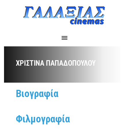
ΧΡΙΣΤΊΝΑ ΠΑΠΑΔΟΠΟΎΛΟΥ
Βιογραφία
Φιλμογραφία