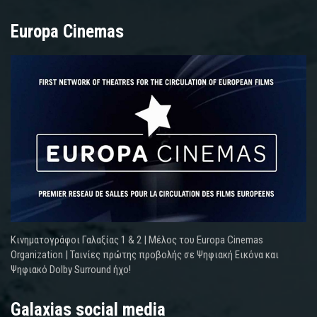
Europa Cinemas
Κινηματογράφοι Γαλαξίας 1 & 2 | Μέλος του Europa Cinemas
Organization | Ταινίες πρώτης προβολής σε Ψηφιακή Εικόνα και
Ψηφιακό Dolby Surround ήχο!
Galaxias social media