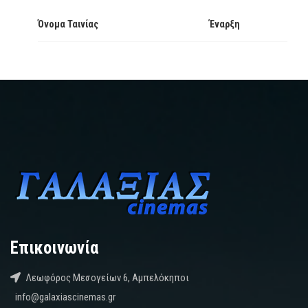
Όνομα Ταινίας
Έναρξη
Επικοινωνία
Λεωφόρος Μεσογείων 6, Αμπελόκηποι
info@galaxiascinemas.gr