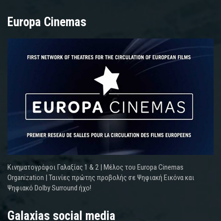
Europa Cinemas
Κινηματογράφοι Γαλαξίας 1 & 2 | Μέλος του Europa Cinemas
Organization | Ταινίες πρώτης προβολής σε Ψηφιακή Εικόνα και
Ψηφιακό Dolby Surround ήχο!
Galaxias social media