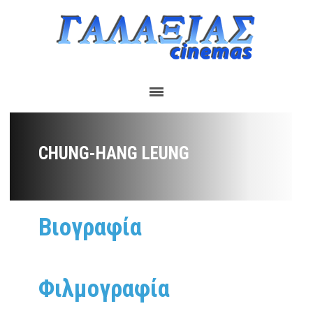
CHUNG-HANG LEUNG
Βιογραφία
Φιλμογραφία