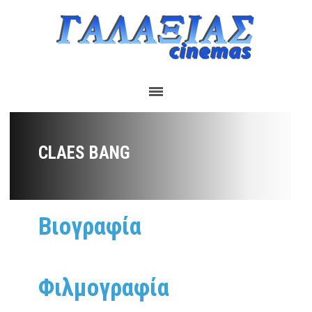
CLAES BANG
Βιογραφία
Φιλμογραφία