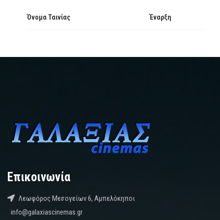
Όνομα Ταινίας
Έναρξη
Επικοινωνία
Λεωφόρος Μεσογείων 6, Αμπελόκηποι
info@galaxiascinemas.gr