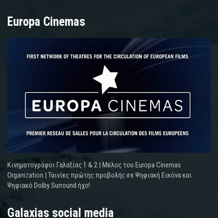
Europa Cinemas
Κινηματογράφοι Γαλαξίας 1 & 2 | Μέλος του Europa Cinemas
Organization | Ταινίες πρώτης προβολής σε Ψηφιακή Εικόνα και
Ψηφιακό Dolby Surround ήχο!
Galaxias social media