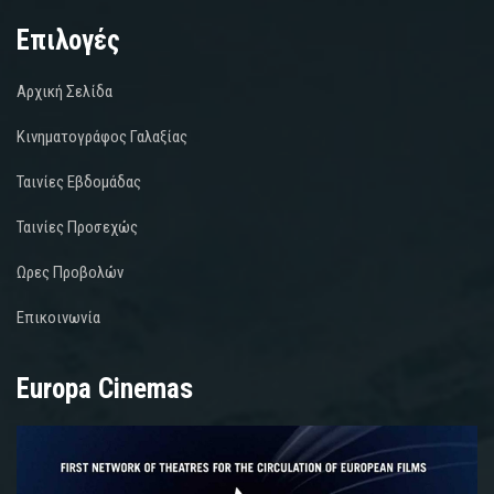
Επιλογές
Αρχική Σελίδα
Κινηματογράφος Γαλαξίας
Ταινίες Εβδομάδας
Ταινίες Προσεχώς
Ωρες Προβολών
Επικοινωνία
Europa Cinemas