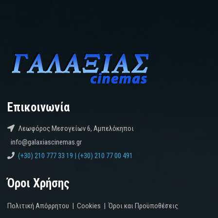
Επικοινωνία
Λεωφόρος Μεσογείων 6, Αμπελόκηποι
info@galaxiascinemas.gr
(+30) 210 777 33 19 | (+30) 210 77 00 491
Όροι Χρήσης
Πολιτική Απόρρητου
|
Cookies
|
Όροι και Προϋποθέσεις