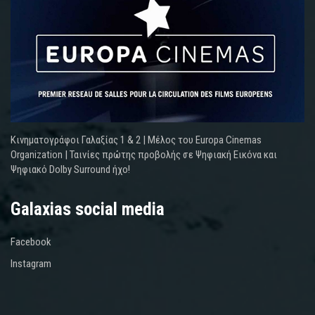
Κινηματογράφοι Γαλαξίας 1 & 2 | Μέλος του Europa Cinemas
Organization | Ταινίες πρώτης προβολής σε Ψηφιακή Εικόνα και
Ψηφιακό Dolby Surround ήχο!
Galaxias social media
Facebook
Instagram