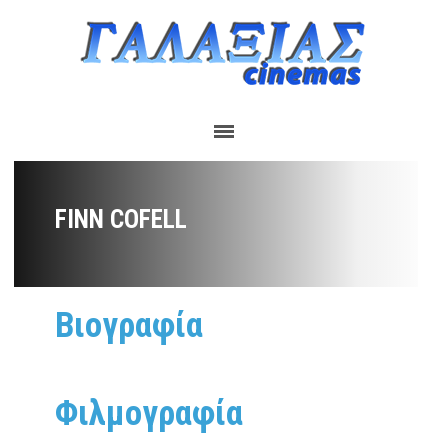
FINN COFELL
Βιογραφία
Φιλμογραφία