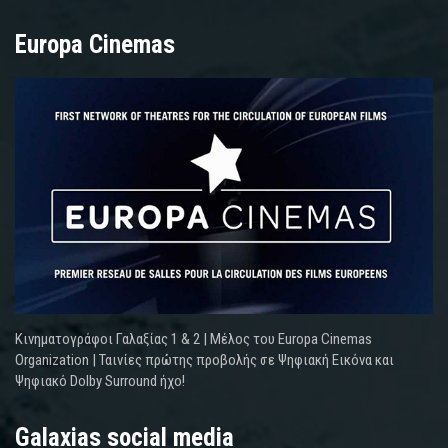
Europa Cinemas
Κινηματογράφοι Γαλαξίας 1 & 2 | Μέλος του Europa Cinemas
Organization | Ταινίες πρώτης προβολής σε Ψηφιακή Εικόνα και
Ψηφιακό Dolby Surround ήχο!
Galaxias social media