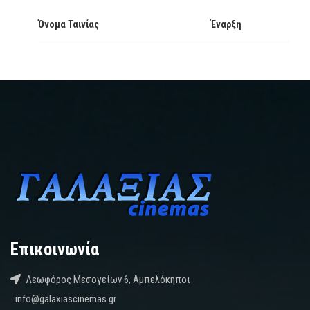
Όνομα Ταινίας
Έναρξη
Επικοινωνία
Λεωφόρος Μεσογείων 6, Αμπελόκηποι
info@galaxiascinemas.gr