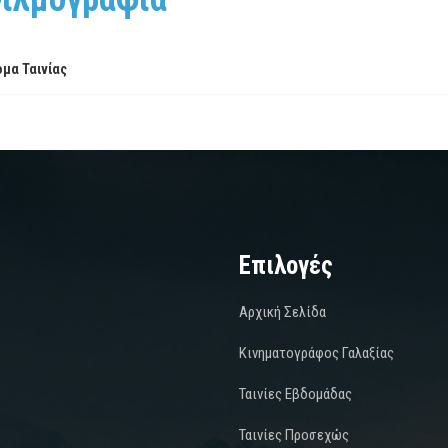
μα Ταινίας
Επιλογές
Αρχική Σελίδα
Κινηματογράφος Γαλαξίας
Ταινίες Εβδομάδας
Ταινίες Προσεχώς