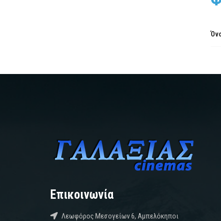
Όνο
Επικοινωνία
Λεωφόρος Μεσογείων 6, Αμπελόκηποι