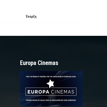
Έναρξη
Europa Cinemas