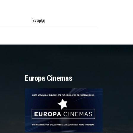
Έναρξη
Europa Cinemas