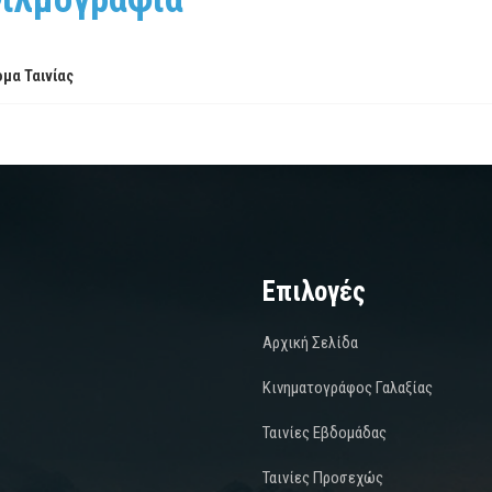
μα Ταινίας
Επιλογές
Αρχική Σελίδα
Κινηματογράφος Γαλαξίας
Ταινίες Εβδομάδας
Ταινίες Προσεχώς