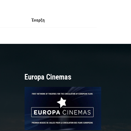
Έναρξη
Europa Cinemas