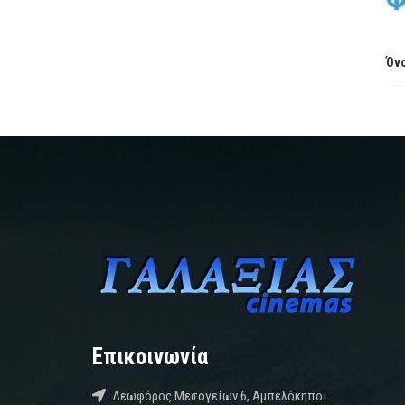
Όνο
Επικοινωνία
Λεωφόρος Μεσογείων 6, Αμπελόκηποι