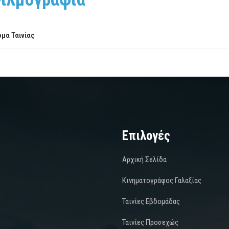
μα Ταινίας
Επιλογές
Αρχική Σελίδα
Κινηματογράφος Γαλαξίας
Ταινίες Εβδομάδας
Ταινίες Προσεχώς