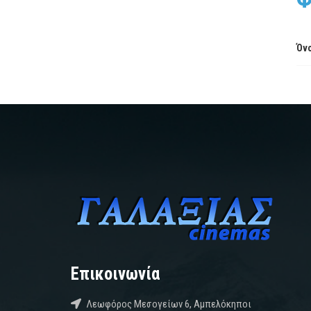
Όνο
Επικοινωνία
Λεωφόρος Μεσογείων 6, Αμπελόκηποι