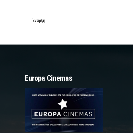
Έναρξη
Europa Cinemas