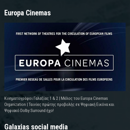
Europa Cinemas
Κινηματογράφοι Γαλαξίας 1 & 2 | Μέλος του Europa Cinemas
Organization | Ταινίες πρώτης προβολής σε Ψηφιακή Εικόνα και
Ψηφιακό Dolby Surround ήχο!
Galaxias social media