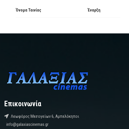
Όνομα Ταινίας
Έναρξη
Επικοινωνία
Λεωφόρος Μεσογείων 6, Αμπελόκηποι
info@galaxiascinemas.gr