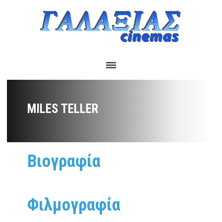
MILES TELLER
Βιογραφία
Φιλμογραφία