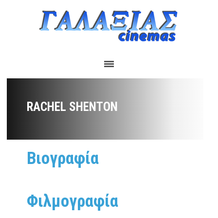
RACHEL SHENTON
Βιογραφία
Φιλμογραφία