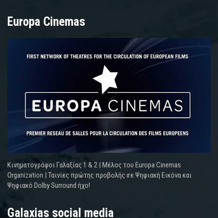
Europa Cinemas
Κινηματογράφοι Γαλαξίας 1 & 2 | Μέλος του Europa Cinemas
Organization | Ταινίες πρώτης προβολής σε Ψηφιακή Εικόνα και
Ψηφιακό Dolby Surround ήχο!
Galaxias social media