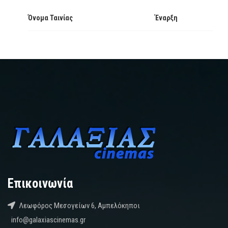
Όνομα Ταινίας
Έναρξη
Επικοινωνία
Λεωφόρος Μεσογείων 6, Αμπελόκηποι
info@galaxiascinemas.gr