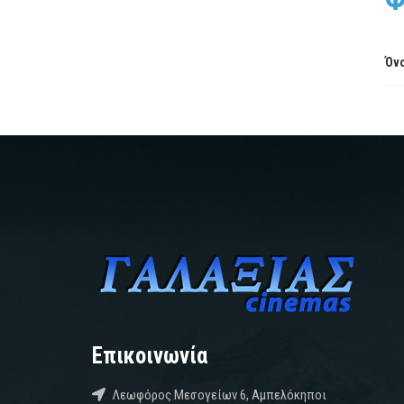
Όνο
Επικοινωνία
Λεωφόρος Μεσογείων 6, Αμπελόκηποι