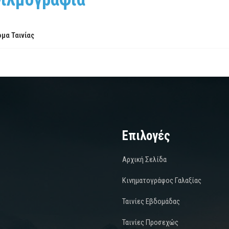
μα Ταινίας
Επιλογές
Αρχική Σελίδα
Κινηματογράφος Γαλαξίας
Ταινίες Εβδομάδας
Ταινίες Προσεχώς