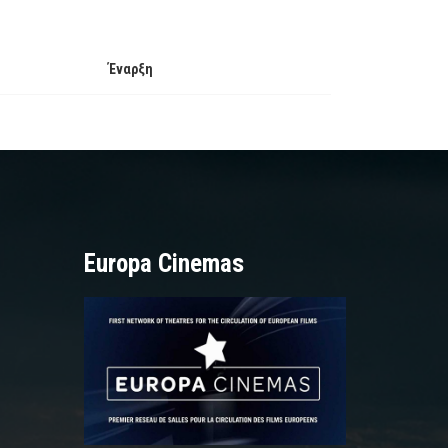
Έναρξη
Europa Cinemas