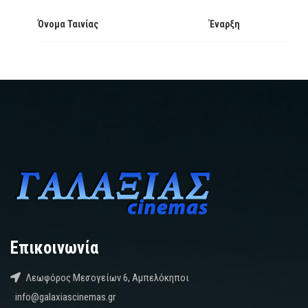
Όνομα Ταινίας
Έναρξη
Επικοινωνία
Λεωφόρος Μεσογείων 6, Αμπελόκηποι
info@galaxiascinemas.gr