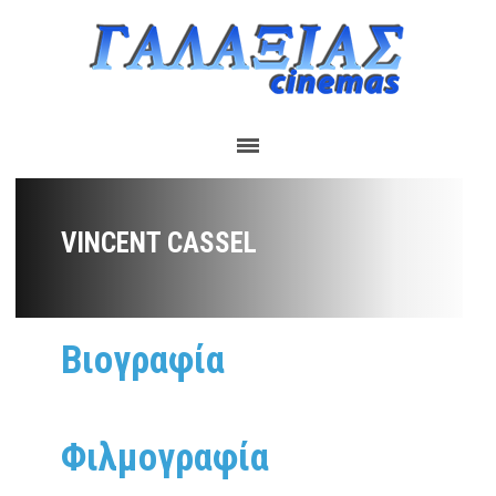
VINCENT CASSEL
Βιογραφία
Φιλμογραφία