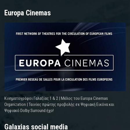
Europa Cinemas
Κινηματογράφοι Γαλαξίας 1 & 2 | Μέλος του Europa Cinemas
Organization | Ταινίες πρώτης προβολής σε Ψηφιακή Εικόνα και
Ψηφιακό Dolby Surround ήχο!
Galaxias social media