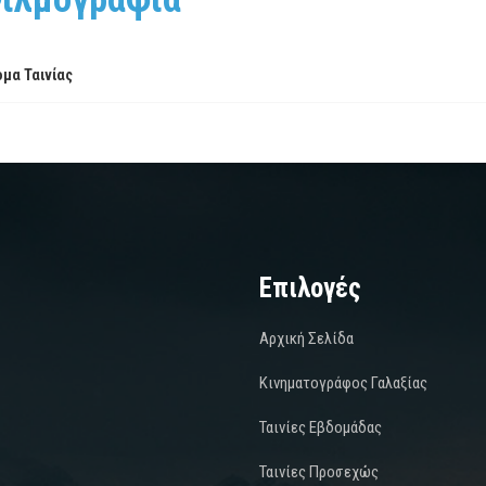
μα Ταινίας
Επιλογές
Αρχική Σελίδα
Κινηματογράφος Γαλαξίας
Ταινίες Εβδομάδας
Ταινίες Προσεχώς