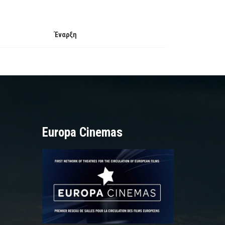
Έναρξη
Europa Cinemas