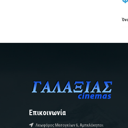
Όνο
Επικοινωνία
Λεωφόρος Μεσογείων 6, Αμπελόκηποι