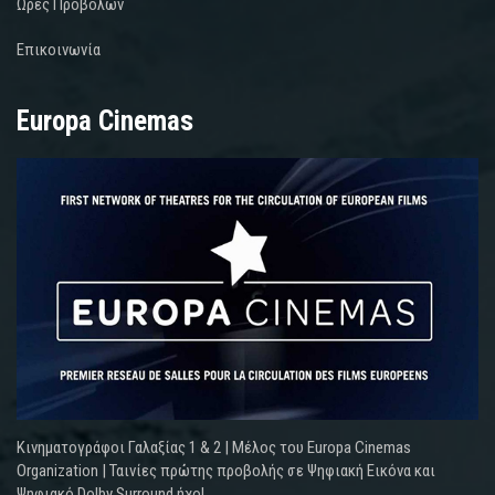
Ωρες Προβολών
Επικοινωνία
Europa Cinemas
Κινηματογράφοι Γαλαξίας 1 & 2 | Μέλος του Europa Cinemas
Organization | Ταινίες πρώτης προβολής σε Ψηφιακή Εικόνα και
Ψηφιακό Dolby Surround ήχο!