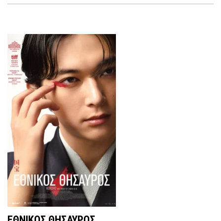
ΕΘΝΙΚΟΣ ΘΗΣΑΥΡΟΣ