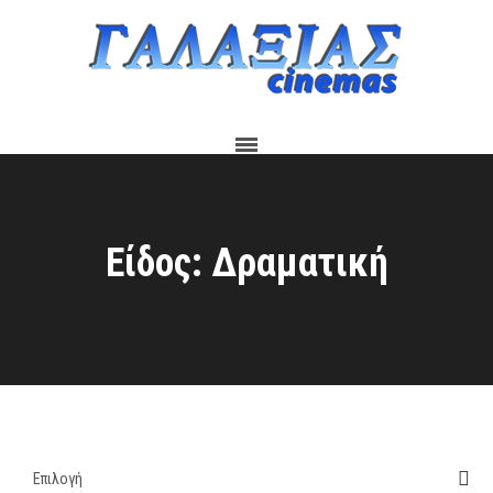
Είδος: Δραματική