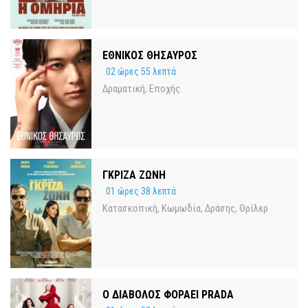
ΕΘΝΙΚΟΣ ΘΗΣΑΥΡΟΣ
02 ώρες 55 λεπτά
Δραματική
Εποχής
,
ΓΚΡΙΖΑ ΖΩΝΗ
01 ώρες 38 λεπτά
Κατασκοπική
Κωμωδία
Δράσης
Θρίλερ
,
,
,
Ο ΔΙΑΒΟΛΟΣ ΦΟΡΑΕΙ PRADA