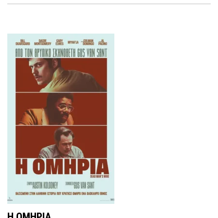
Η ΟΜΗΡΙΑ