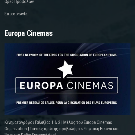
Ωρες Προβολών
Επικοινωνία
Europa Cinemas
Κινηματογράφοι Γαλαξίας 1 & 2 | Μέλος του Europa Cinemas
Organization | Ταινίες πρώτης προβολής σε Ψηφιακή Εικόνα και
Ψηφιακό Dolby Surround ήχο!