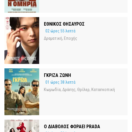
ΕΘΝΙΚΟΣ ΘΗΣΑΥΡΟΣ
02 ώρες 55 λεπτά
Δραματική
Εποχής
,
ΓΚΡΙΖΑ ΖΩΝΗ
01 ώρες 38 λεπτά
Κωμωδία
Δράσης
Θρίλερ
Κατασκοπική
,
,
,
Ο ΔΙΑΒΟΛΟΣ ΦΟΡΑΕΙ PRADA