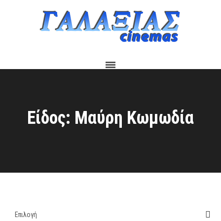
Είδος: Μαύρη Κωμωδία