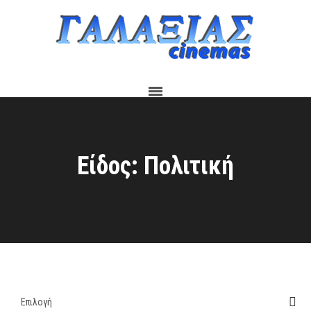
Είδος: Πολιτική