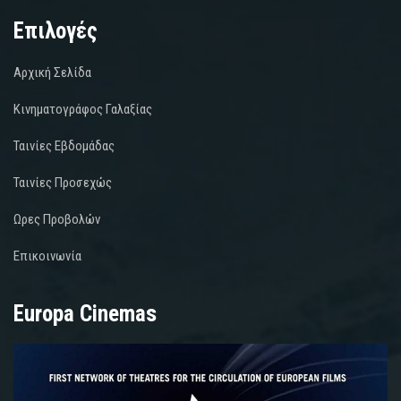
Επιλογές
Αρχική Σελίδα
Κινηματογράφος Γαλαξίας
Ταινίες Εβδομάδας
Ταινίες Προσεχώς
Ωρες Προβολών
Επικοινωνία
Europa Cinemas