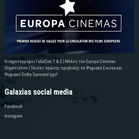
Κινηματογράφοι Γαλαξίας 1 & 2 | Μέλος του Europa Cinemas
Organization | Ταινίες πρώτης προβολής σε Ψηφιακή Εικόνα και
Ψηφιακό Dolby Surround ήχο!
Galaxias social media
Facebook
Instagram