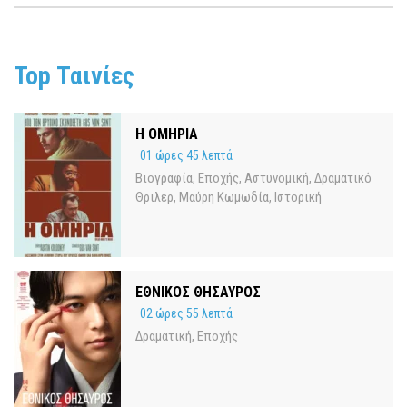
Top Ταινίες
Η ΟΜΗΡΙΑ
01 ώρες 45 λεπτά
Βιογραφία
Εποχής
Αστυνομική
Δραματικό
,
,
,
Θριλερ
Μαύρη Κωμωδία
Ιστορική
,
,
ΕΘΝΙΚΟΣ ΘΗΣΑΥΡΟΣ
02 ώρες 55 λεπτά
Δραματική
Εποχής
,