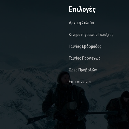
Επιλογές
Αρχική Σελίδα
Κινηματογράφος Γαλαξίας
Ταινίες Εβδομάδας
Ταινίες Προσεχώς
Ωρες Προβολών
Επικοινωνία
ς