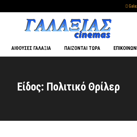
Gala
ΑΊΘΟΥΣΕΣ ΓΑΛΑΞΊΑ
ΠΑΊΖΟΝΤΑΙ ΤΏΡΑ
ΕΠΙΚΟΙΝΩΝ
Είδος: Πολιτικό Θρίλερ