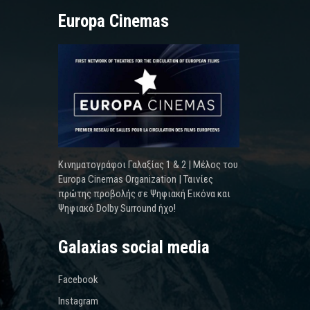
Europa Cinemas
Κινηματογράφοι Γαλαξίας 1 & 2 | Μέλος του
Europa Cinemas Organization | Ταινίες
πρώτης προβολής σε Ψηφιακή Εικόνα και
Ψηφιακό Dolby Surround ήχο!
Galaxias social media
Facebook
Instagram