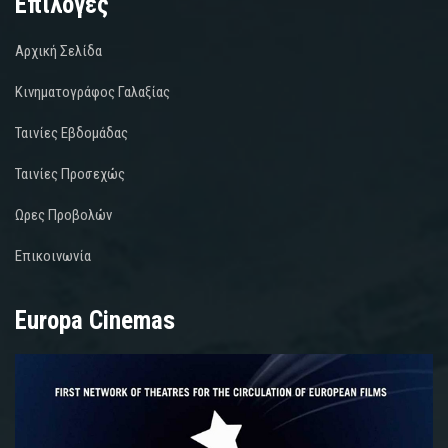
Επιλογές
Αρχική Σελίδα
Κινηματογράφος Γαλαξίας
Ταινίες Εβδομάδας
Ταινίες Προσεχώς
Ωρες Προβολών
Επικοινωνία
Europa Cinemas