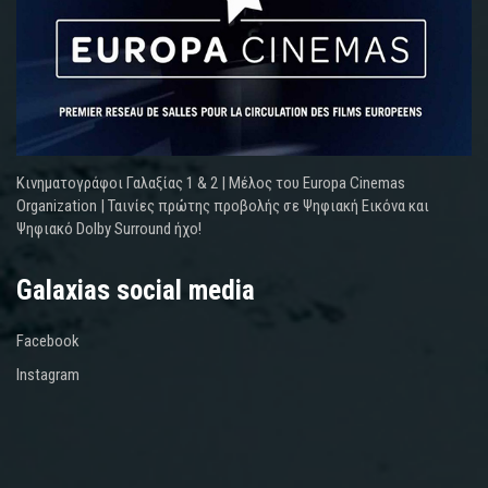
Κινηματογράφοι Γαλαξίας 1 & 2 | Μέλος του Europa Cinemas
Organization | Ταινίες πρώτης προβολής σε Ψηφιακή Εικόνα και
Ψηφιακό Dolby Surround ήχο!
Galaxias social media
Facebook
Instagram