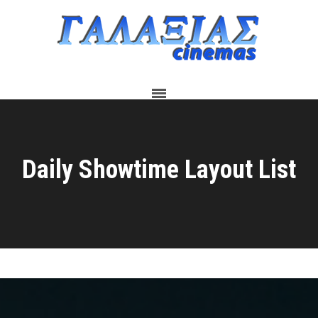
Daily Showtime Layout List