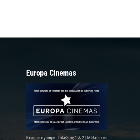
Europa Cinemas
Κινηματογράφοι Γαλαξίας 1 & 2 | Μέλος του