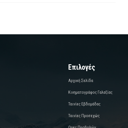
Επιλογές
Αρχική Σελίδα
Κινηματογράφος Γαλαξίας
Ταινίες Εβδομάδας
Ταινίες Προσεχώς
Ωρες Προβολών