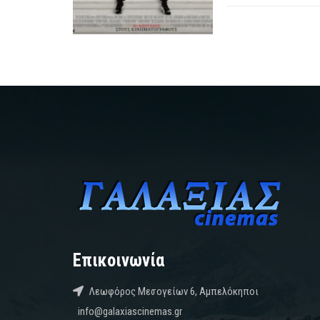
Επικοινωνία
Λεωφόρος Μεσογείων 6, Αμπελόκηποι
info@galaxiascinemas.gr