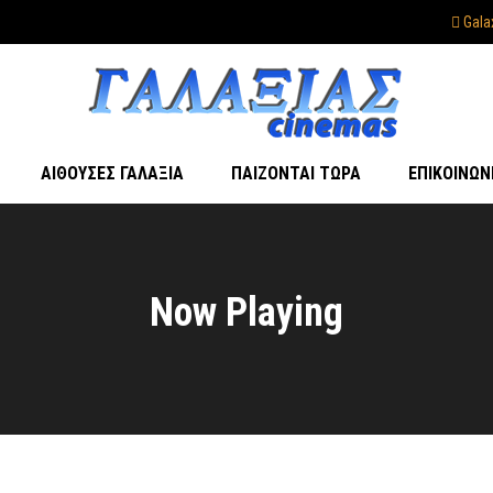
Gala
ΑΊΘΟΥΣΕΣ ΓΑΛΑΞΊΑ
ΠΑΊΖΟΝΤΑΙ ΤΏΡΑ
ΕΠΙΚΟΙΝΩΝ
Now Playing