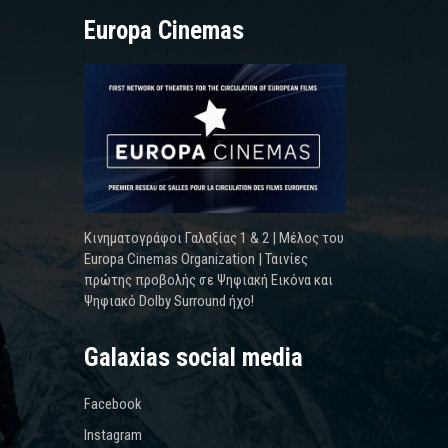
Europa Cinemas
Κινηματογράφοι Γαλαξίας 1 & 2 | Μέλος του
Europa Cinemas Organization | Ταινίες
πρώτης προβολής σε Ψηφιακή Εικόνα και
Ψηφιακό Dolby Surround ήχο!
Galaxias social media
Facebook
Instagram