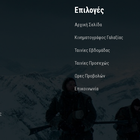
Επιλογές
Αρχική Σελίδα
Κινηματογράφος Γαλαξίας
Ταινίες Εβδομάδας
Ταινίες Προσεχώς
Ωρες Προβολών
Επικοινωνία
ς