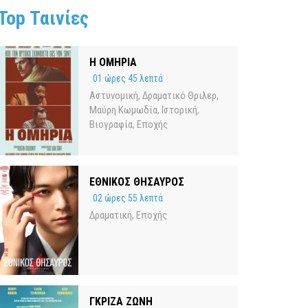
Top Ταινίες
Η ΟΜΗΡΙΑ
01 ώρες 45 λεπτά
Αστυνομική
Δραματικό Θριλερ
,
,
Μαύρη Κωμωδία
Ιστορική
,
,
Βιογραφία
Εποχής
,
ΕΘΝΙΚΟΣ ΘΗΣΑΥΡΟΣ
02 ώρες 55 λεπτά
Δραματική
Εποχής
,
ΓΚΡΙΖΑ ΖΩΝΗ